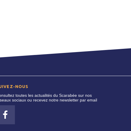
UIVEZ-NOUS
nsultez toutes les actualités du Scarabée sur nos
seaux sociaux ou recevez notre newsletter par email