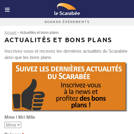
ROANNE ÉVÉNEMENTS
Accueil
>
Actualités et bons plans
ACTUALITÉS ET BONS PLANS
Inscrivez-vous et recevez les dernières actualités du Scarabée
ainsi que les bons plans.
Mme / Mr/ Mlle