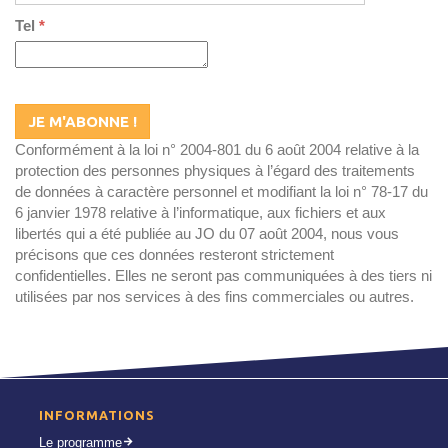
Tel
*
Conformément à la loi n° 2004-801 du 6 août 2004 relative à la
protection des personnes physiques à l’égard des traitements
de données à caractère personnel et modifiant la loi n° 78-17 du
6 janvier 1978 relative à l’informatique, aux fichiers et aux
libertés qui a été publiée au JO du 07 août 2004, nous vous
précisons que ces données resteront strictement
confidentielles. Elles ne seront pas communiquées à des tiers ni
utilisées par nos services à des fins commerciales ou autres.
INFORMATIONS
Le programme