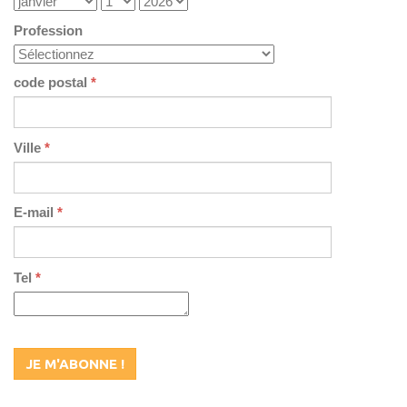
Profession
code postal
*
Ville
*
E-mail
*
Tel
*