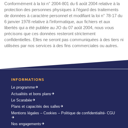
Conformément à la loi n° 2004-801 du 6 août 2004 relative à la
protection des personnes physiques à l’égard des traitements
de données à caractère personnel et modifiant la loi n° 78-17 du
6 janvier 1978 relative à l’informatique, aux fichiers et aux
libertés qui a été publiée au JO du 07 août 2004, nous vous
précisons que ces données resteront strictement
confidentielles. Elles ne seront pas communiquées à des tiers ni
utilisées par nos services à des fins commerciales ou autres.
INFORMATIONS
Le programme
Actualités et bons plans
Le Scarabée
Plans et capacités des salles
Mentions légales – Cookies – Politique de confidentialité- CGU
Nos engagements