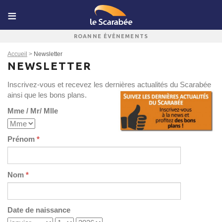
ROANNE ÉVÉNEMENTS
Accueil
>
Newsletter
NEWSLETTER
Inscrivez-vous et recevez les dernières actualités du Scarabée
ainsi que les bons plans.
Mme / Mr/ Mlle
Prénom
*
Nom
*
Date de naissance