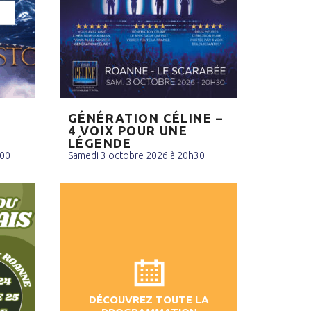
GÉNÉRATION CÉLINE –
4 VOIX POUR UNE
LÉGENDE
h00
Samedi 3 octobre 2026 à 20h30
DÉCOUVREZ TOUTE LA