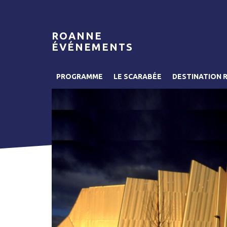
ROANNE
ÉVÉNEMENTS
PROGRAMME
LE SCARABÉE
DESTINATION 