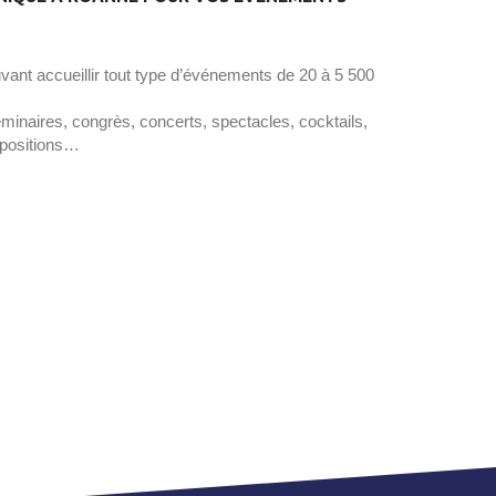
nt accueillir tout type d’événements de 20 à 5 500
minaires, congrès, concerts, spectacles, cocktails,
xpositions…