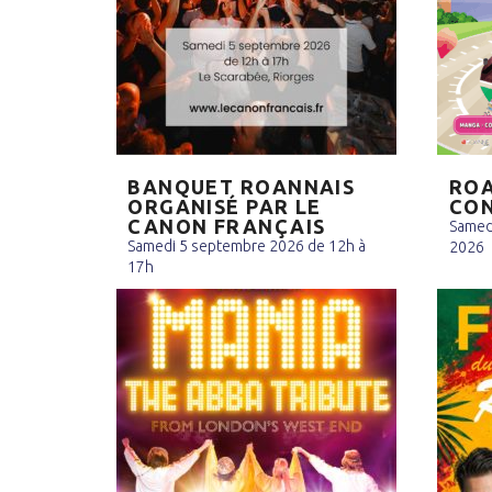
BANQUET ROANNAIS
ROA
ORGANISÉ PAR LE
CO
CANON FRANÇAIS
Samed
Samedi 5 septembre 2026 de 12h à
2026
17h