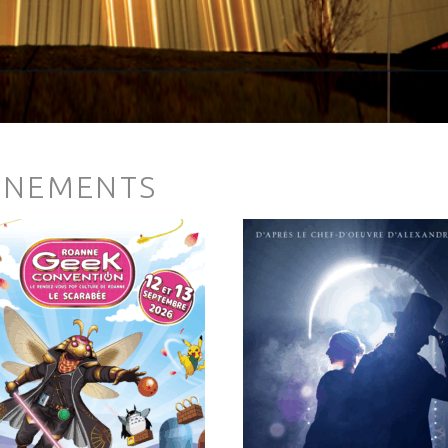
ÉNEMENTS