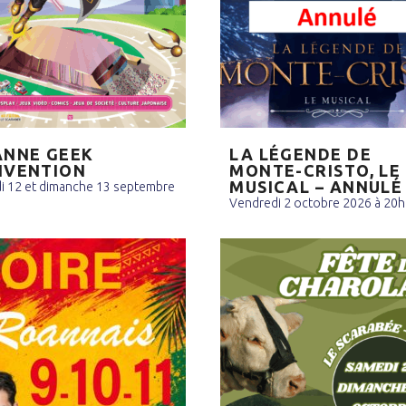
NNE GEEK
LA LÉGENDE DE
NVENTION
MONTE-CRISTO, LE
MUSICAL – ANNULÉ
i 12 et dimanche 13 septembre
Vendredi 2 octobre 2026 à 20