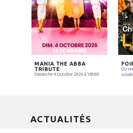
MANIA THE ABBA
FOI
TRIBUTE
Du ve
Dimanche 4 Octobre 2026 à 18h00
octob
ACTUALITÉS